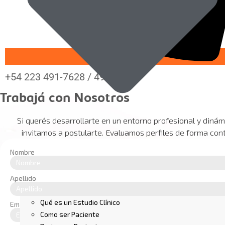
+54 223 491-7628 / 495-6654
Trabajá con Nosotros
Si querés desarrollarte en un entorno profesional y dinámi
invitamos a postularte. Evaluamos perfiles de forma cont
Nombre
Apellido
Qué es un Estudio Clínico
Email
Como ser Paciente