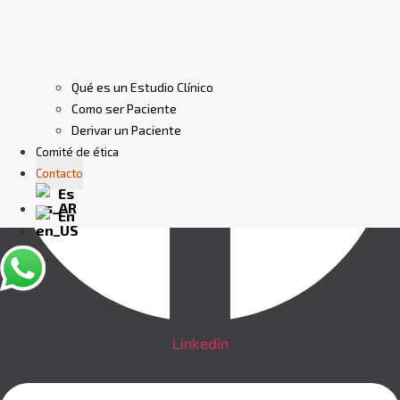
Qué es un Estudio Clínico
Como ser Paciente
Derivar un Paciente
Comité de ética
Contacto
Linkedin